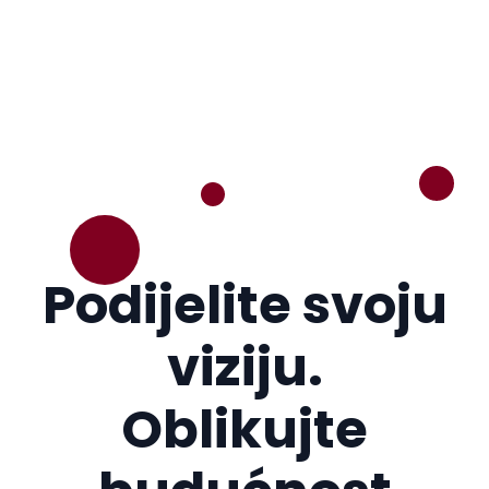
Podijelite svoju
viziju.
Oblikujte