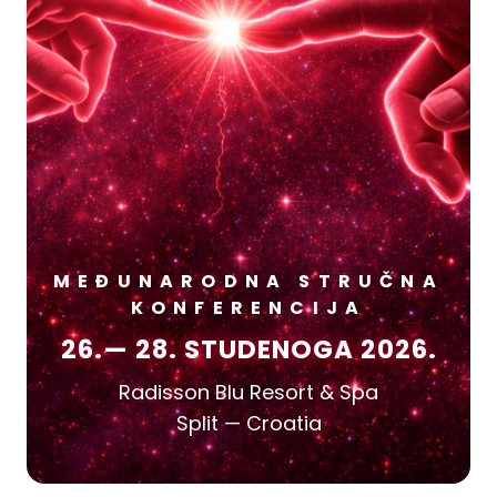
MEĐUNARODNA STRUČNA
KONFERENCIJA
26.— 28. STUDENOGA 2026.
Radisson Blu Resort & Spa
Split — Croatia