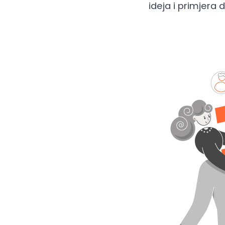
ideja i primjera