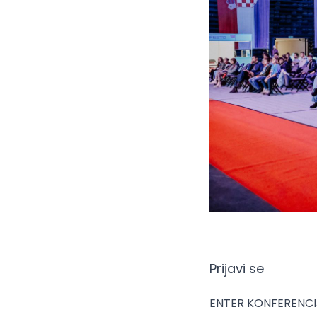
Prijavi se
ENTER KONFERENCI