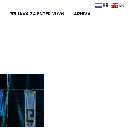
HR
EN
PRIJAVA ZA ENTER 2026
ARHIVA