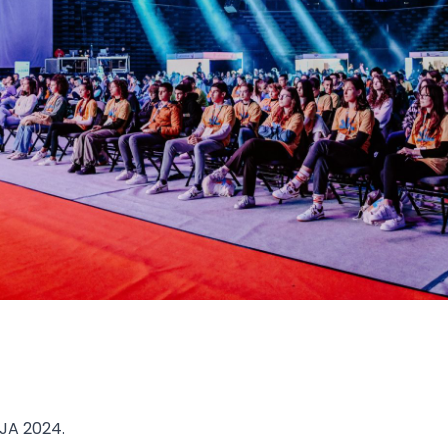
JA 2024.