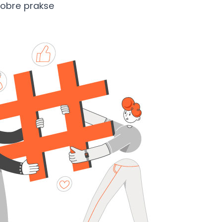
 dobre prakse