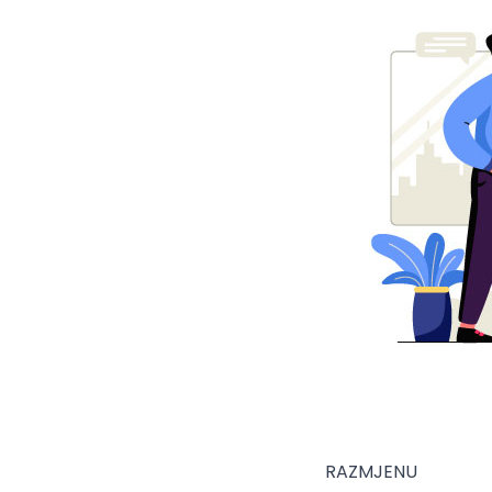
RAZMJENU ​