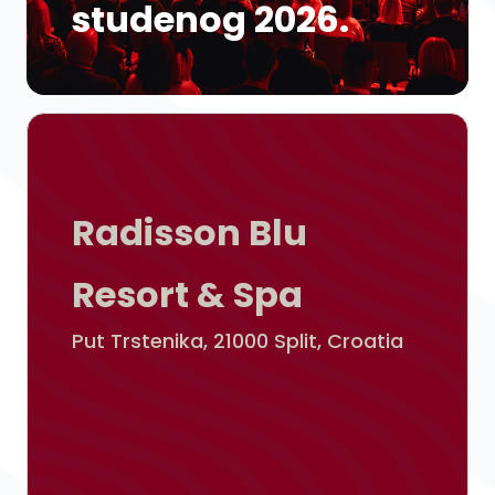
studenog 2026.
Radisson Blu
Resort & Spa
Put Trstenika, 21000 Split, Croatia