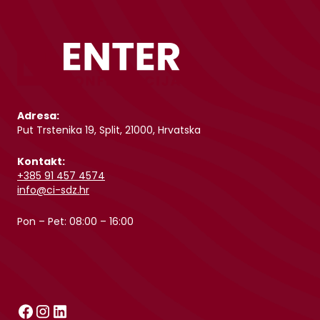
Adresa:
Put Trstenika 19, Split, 21000, Hrvatska
Kontakt:
+385 91 457 4574
info@ci-sdz.hr
Pon – Pet: 08:00 – 16:00