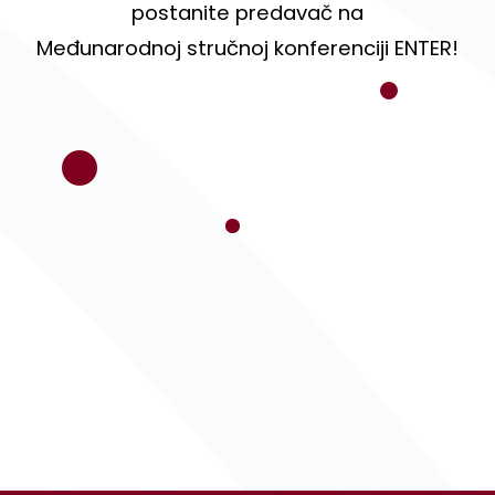
postanite predavač na
Međunarodnoj stručnoj konferenciji ENTER!