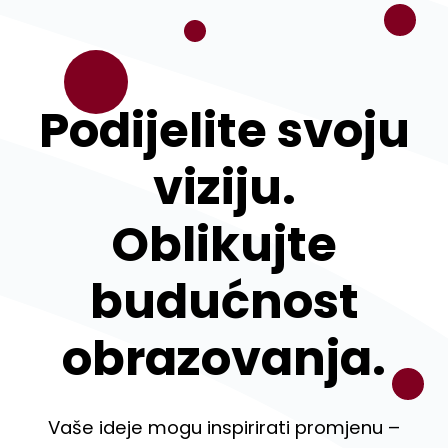
Podijelite svoju
viziju.
Oblikujte
budućnost
obrazovanja.
Vaše ideje mogu inspirirati promjenu –