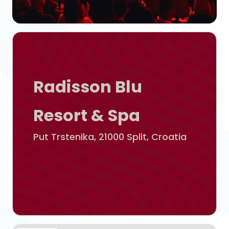
Radisson Blu
Resort & Spa
Put Trstenika, 21000 Split, Croatia