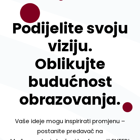
Podijelite svoju
viziju.
Oblikujte
budućnost
obrazovanja.
Vaše ideje mogu inspirirati promjenu –
postanite predavač na