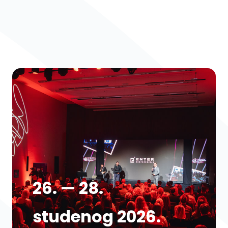
26. — 28.
studenog 2026.