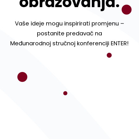
obrazovanja.
Vaše ideje mogu inspirirati promjenu –
postanite predavač na
Međunarodnoj stručnoj konferenciji ENTER!