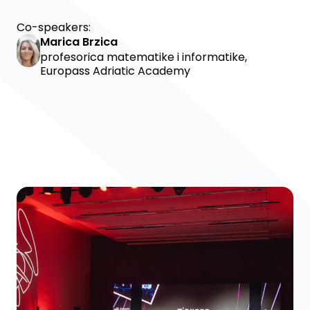
Co-speakers:
Marica Brzica
profesorica matematike i informatike,
Europass Adriatic Academy