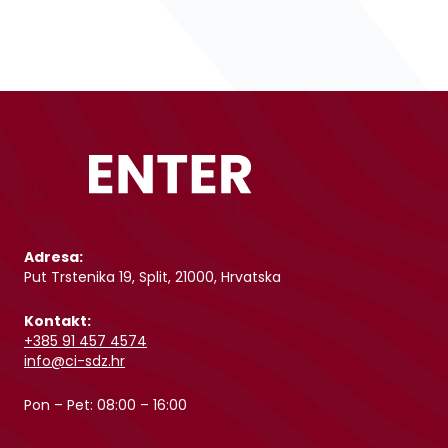
Adresa:
Put Trstenika 19, Split, 21000, Hrvatska
Kontakt:
+385 91 457 4574
info@ci-sdz.hr
Pon – Pet: 08:00 – 16:00