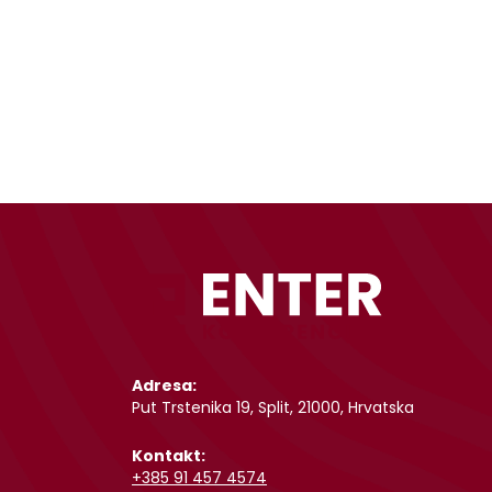
Adresa:
Put Trstenika 19, Split, 21000, Hrvatska
Kontakt:
+385 91 457 4574