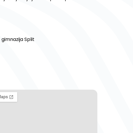
 gimnazija Split