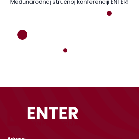
Međunarodnoj stručnoj konferenciji ENTER!
Adresa: