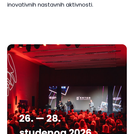
inovativnih nastavnih aktivnosti.
26. — 28.
studenog 2026.