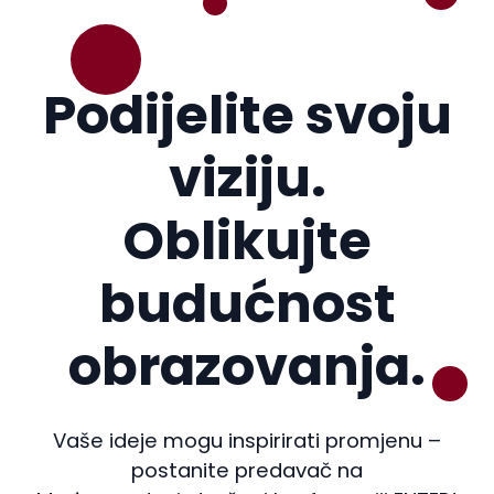
Podijelite svoju
viziju.
Oblikujte
budućnost
obrazovanja.
Vaše ideje mogu inspirirati promjenu –
postanite predavač na