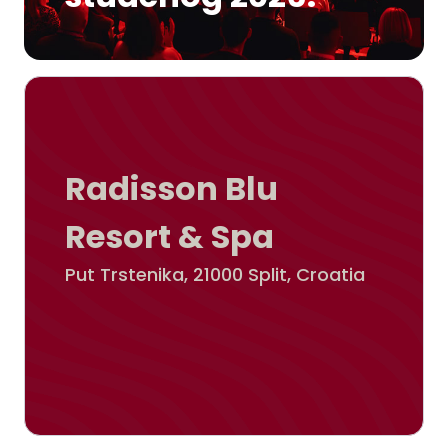
Radisson Blu
Resort & Spa
Put Trstenika, 21000 Split, Croatia