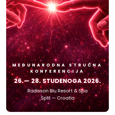
MEĐUNARODNA STRUČNA
KONFERENCIJA
26.— 28. STUDENOGA 2026.
Radisson Blu Resort & Spa
Split — Croatia