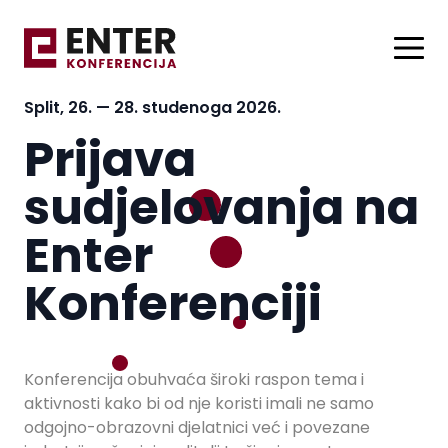
Split, 26. — 28. studenoga 2026.
Prijava
sudjelovanja na
Enter
Konferenciji
Konferencija obuhvaća široki raspon tema i
aktivnosti kako bi od nje koristi imali ne samo
odgojno-obrazovni djelatnici već i povezane