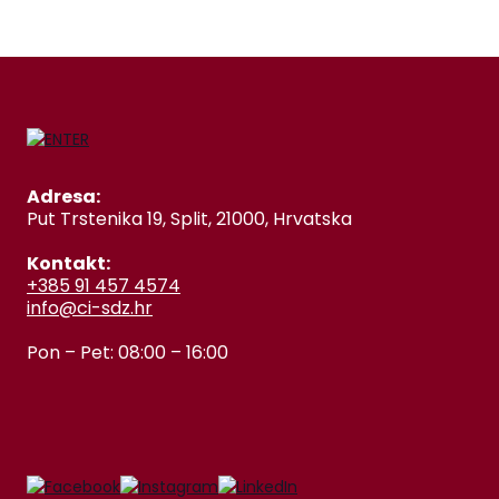
Adresa:
Put Trstenika 19, Split, 21000, Hrvatska
Kontakt:
+385 91 457 4574
info@ci-sdz.hr
Pon – Pet: 08:00 – 16:00