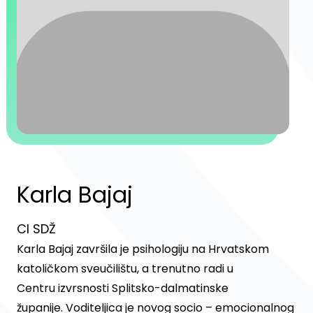
Karla Bajaj
CI SDŽ
Karla Bajaj završila je psihologiju na Hrvatskom
katoličkom sveučilištu, a trenutno radi u
Centru izvrsnosti Splitsko-dalmatinske
županije. Voditeljica je novog socio – emocionalnog