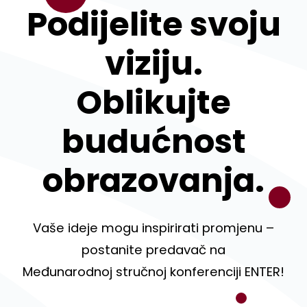
Podijelite svoju
viziju.
Oblikujte
budućnost
obrazovanja.
Vaše ideje mogu inspirirati promjenu –
postanite predavač na
Međunarodnoj stručnoj konferenciji ENTER!