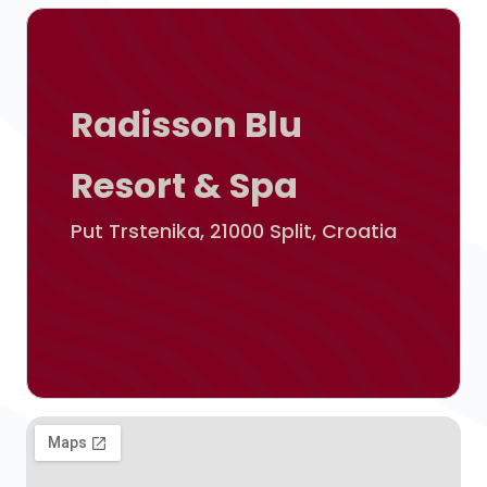
Radisson Blu
Resort & Spa
Put Trstenika, 21000 Split, Croatia