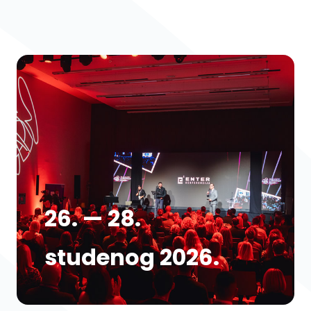
26. — 28.
studenog 2026.