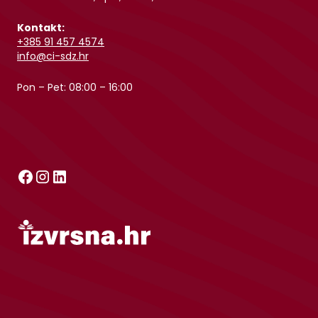
Kontakt:
+385 91 457 4574
info@ci-sdz.hr
Pon – Pet: 08:00 – 16:00