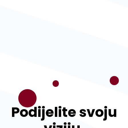
Podijelite svoju