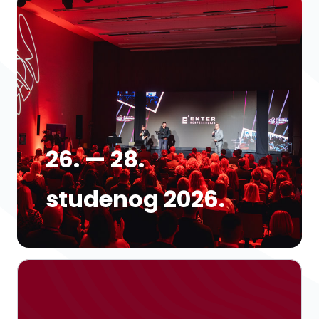
26. — 28.
studenog 2026.