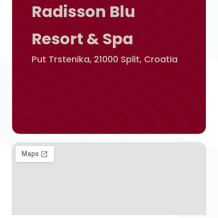
Radisson Blu
Resort & Spa
Put Trstenika, 21000 Split, Croatia