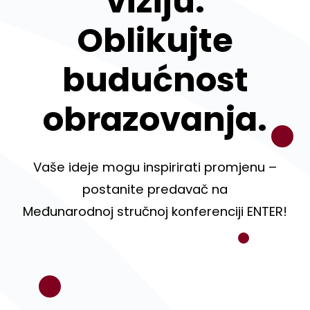
viziju.
Oblikujte
budućnost
obrazovanja.
Vaše ideje mogu inspirirati promjenu –
postanite predavač na
Međunarodnoj stručnoj konferenciji ENTER!